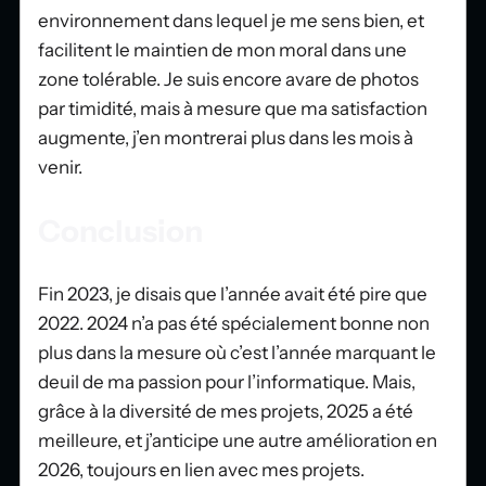
environnement dans lequel je me sens bien, et
facilitent le maintien de mon moral dans une
zone tolérable. Je suis encore avare de photos
par timidité, mais à mesure que ma satisfaction
augmente, j’en montrerai plus dans les mois à
venir.
Conclusion
Fin 2023, je disais que l’année avait été pire que
2022. 2024 n’a pas été spécialement bonne non
plus dans la mesure où c’est l’année marquant le
deuil de ma passion pour l’informatique. Mais,
grâce à la diversité de mes projets, 2025 a été
meilleure, et j’anticipe une autre amélioration en
2026, toujours en lien avec mes projets.