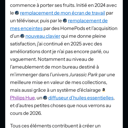
commence à porter ses fruits. Initié en 2024 avec
le
remplacement de mon écran de travail
par
un téléviseur, puis par le
remplacement de
mes enceintes
par des HomePods et l’acquisition
d’un
nouveau clavier
qui me donne pleine
satisfaction, j’ai continué en 2025 avec des
améliorations dont je n’ai pas encore parlé, ou
vaguement. Notamment au niveau de
l’ameublement de mon bureau destiné à
m’immerger dans l’univers
Jurassic Park
par une
meilleure mise en valeur de mes collections,
mais aussi grâce à un système d’éclairage
Philips Hue
, un
diffuseur d’huiles essentielles
,
et d’autres petites choses que nous verrons au
cours de 2026.
Tous ces éléments contribuent à créer un