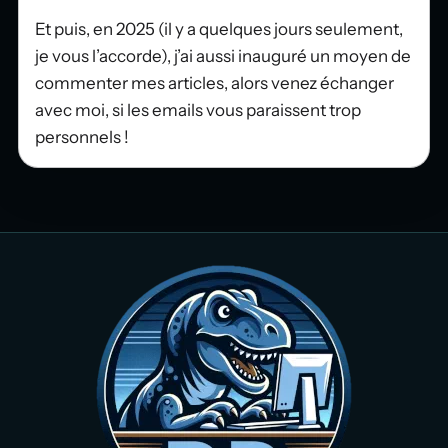
Et puis, en 2025 (il y a quelques jours seulement,
je vous l’accorde), j’ai aussi inauguré un moyen de
commenter mes articles, alors venez échanger
avec moi, si les emails vous paraissent trop
personnels !