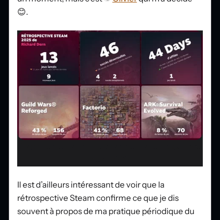
😊.
Capture d’écran d’un extrait de ma rétrospective
Steam 2025
Il est d’ailleurs intéressant de voir que la
rétrospective Steam confirme ce que je dis
souvent à propos de ma pratique périodique du