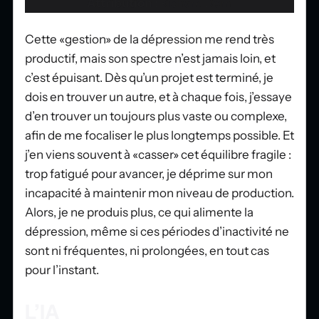
Attribution :
Richard Dern
Cette «gestion» de la dépression me rend très
productif, mais son spectre n’est jamais loin, et
c’est épuisant. Dès qu’un projet est terminé, je
dois en trouver un autre, et à chaque fois, j’essaye
d’en trouver un toujours plus vaste ou complexe,
afin de me focaliser le plus longtemps possible. Et
j’en viens souvent à «casser» cet équilibre fragile :
trop fatigué pour avancer, je déprime sur mon
incapacité à maintenir mon niveau de production.
Alors, je ne produis plus, ce qui alimente la
dépression, même si ces périodes d’inactivité ne
sont ni fréquentes, ni prolongées, en tout cas
pour l’instant.
L’IA